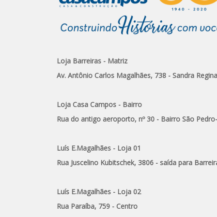
Loja Barreiras - Matriz
Av. Antônio Carlos Magalhães, 738 - Sandra Regin
Loja Casa Campos - Bairro
Rua do antigo aeroporto, nº 30 - Bairro São Pedro
Luís E.Magalhães - Loja 01
Rua Juscelino Kubitschek, 3806 - saída para Barreir
Luís E.Magalhães - Loja 02
Rua Paraíba, 759 - Centro