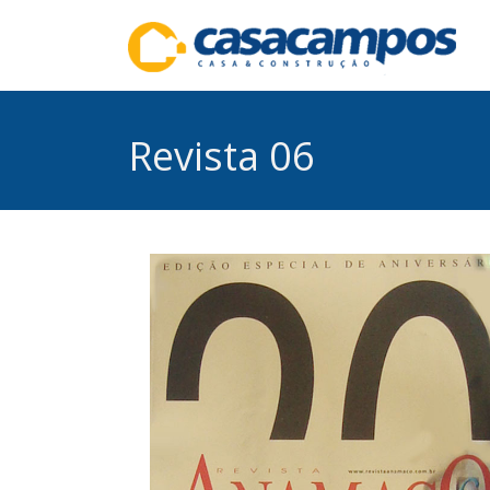
Revista 06