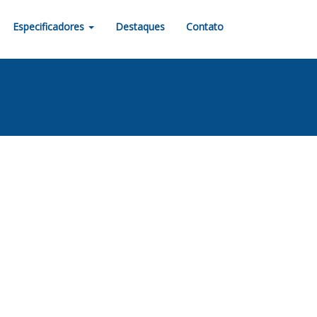
Especificadores
Destaques
Contato