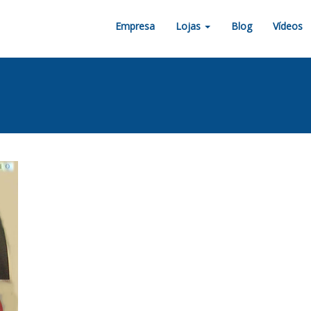
Empresa
Lojas
Blog
Vídeos