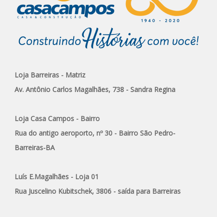
Loja Barreiras - Matriz
Av. Antônio Carlos Magalhães, 738 - Sandra Regina
Loja Casa Campos - Bairro
Rua do antigo aeroporto, nº 30 - Bairro São Pedro-
Barreiras-BA
Luís E.Magalhães - Loja 01
Rua Juscelino Kubitschek, 3806 - saída para Barreiras