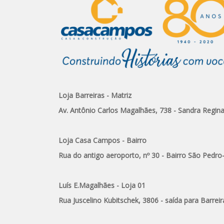
Loja Barreiras - Matriz
Av. Antônio Carlos Magalhães, 738 - Sandra Regin
Loja Casa Campos - Bairro
Rua do antigo aeroporto, nº 30 - Bairro São Pedro
Luís E.Magalhães - Loja 01
Rua Juscelino Kubitschek, 3806 - saída para Barreir