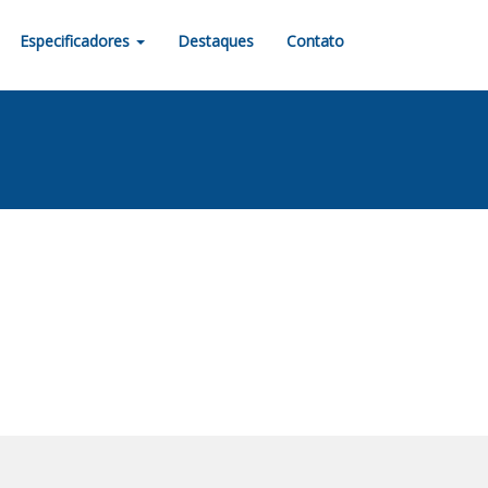
Especificadores
Destaques
Contato