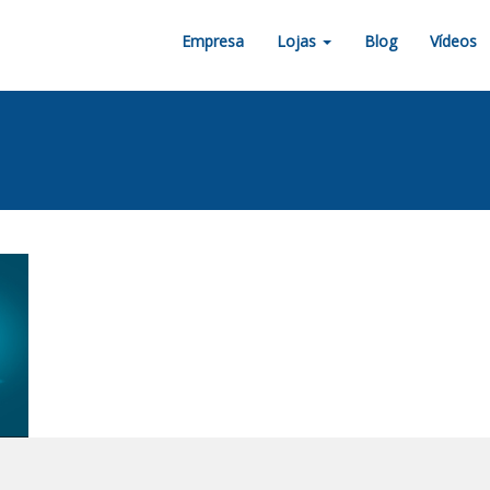
Empresa
Lojas
Blog
Vídeos