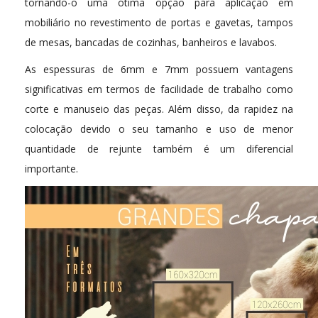
tornando-o uma ótima opção para aplicação em
mobiliário no revestimento de portas e gavetas, tampos
de mesas, bancadas de cozinhas, banheiros e lavabos.
As espessuras de 6mm e 7mm possuem vantagens
significativas em termos de facilidade de trabalho como
corte e manuseio das peças. Além disso, da rapidez na
colocação devido o seu tamanho e uso de menor
quantidade de rejunte também é um diferencial
importante.