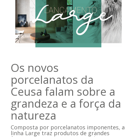
Os novos
porcelanatos da
Ceusa falam sobre a
grandeza e a força da
natureza
Composta por porcelanatos imponentes, a
linha Large traz produtos de grandes