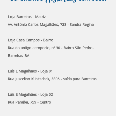
Loja Barreiras - Matriz
Av. Antônio Carlos Magalhães, 738 - Sandra Regina
Loja Casa Campos - Bairro
Rua do antigo aeroporto, nº 30 - Bairro São Pedro-
Barreiras-BA
Luís E.Magalhães - Loja 01
Rua Juscelino Kubitschek, 3806 - saída para Barreiras
Luís E.Magalhães - Loja 02
Rua Paraíba, 759 - Centro