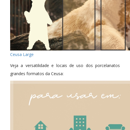
Ceusa Large
Veja a versatilidade e locais de uso dos porcelanatos
grandes formatos da Ceusa: