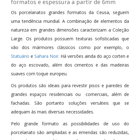
formatos e espessura a partir de 6mm
Os porcelanatos grandes formatos da Ceusa, seguem
uma tendência mundial. A combinação de elementos da
natureza em grandes dimensões caracterizam a Coleção
Large. Os produtos possuem texturas sofisticadas que
vão dos mármores clássicos como por exemplo, o
Statuário
e
Sahara Noir
. Há versões ainda do aço corten e
do aço escovado, além dos cimentos e das madeiras
suaves com toque europeu.
Os produtos são ideais para revestir pisos e paredes de
grandes espaços residenciais ou comerciais, além de
fachadas. São portanto soluções versáteis que se
adequam às mais diversas necessidades.
Pelo grande formato as possibilidades de uso do
porcelanato são ampliadas e as emendas são reduzidas,