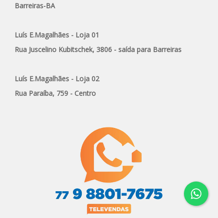
Barreiras-BA
Luís E.Magalhães - Loja 01
Rua Juscelino Kubitschek, 3806 - saída para Barreiras
Luís E.Magalhães - Loja 02
Rua Paraíba, 759 - Centro