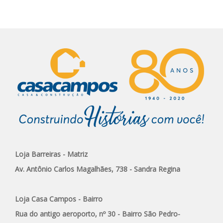
Loja Barreiras - Matriz
Av. Antônio Carlos Magalhães, 738 - Sandra Regina
Loja Casa Campos - Bairro
Rua do antigo aeroporto, nº 30 - Bairro São Pedro-