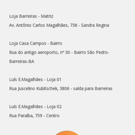
Loja Barreiras - Matriz
Av. Antônio Carlos Magalhães, 738 - Sandra Regina
Loja Casa Campos - Bairro
Rua do antigo aeroporto, nº 30 - Bairro São Pedro-
Barreiras-BA
Luís E.Magalhães - Loja 01
Rua Juscelino Kubitschek, 3806 - saída para Barreiras
Luís E.Magalhães - Loja 02
Rua Paraíba, 759 - Centro