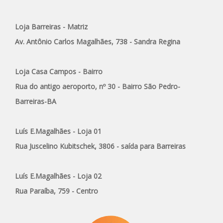
Loja Barreiras - Matriz
Av. Antônio Carlos Magalhães, 738 - Sandra Regina
Loja Casa Campos - Bairro
Rua do antigo aeroporto, nº 30 - Bairro São Pedro-
Barreiras-BA
Luís E.Magalhães - Loja 01
Rua Juscelino Kubitschek, 3806 - saída para Barreiras
Luís E.Magalhães - Loja 02
Rua Paraíba, 759 - Centro