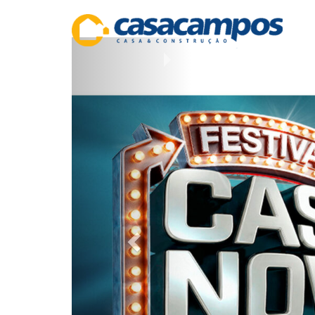
Previous