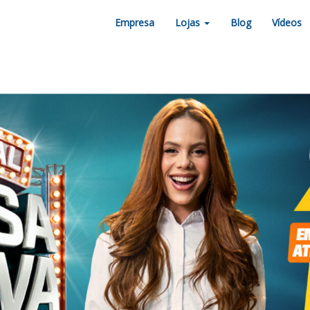
Empresa
Lojas
Blog
Vídeos