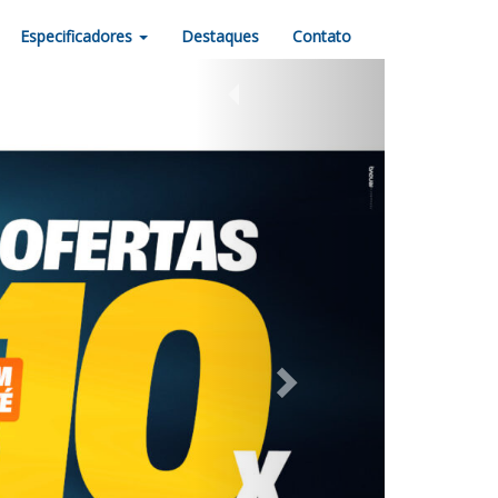
Especificadores
Destaques
Contato
Next