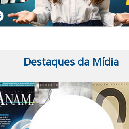
Destaques da Mídia