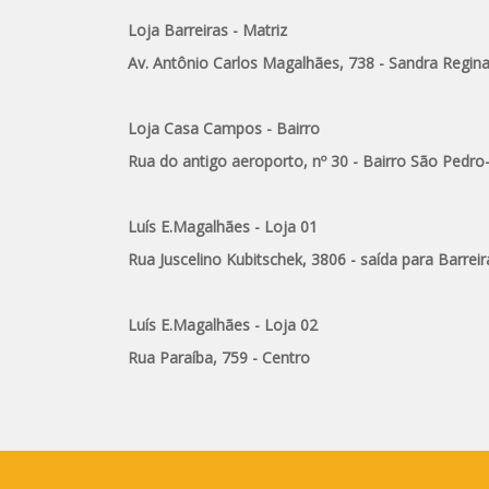
Loja Barreiras - Matriz
Av. Antônio Carlos Magalhães, 738 - Sandra Regin
Loja Casa Campos - Bairro
Rua do antigo aeroporto, nº 30 - Bairro São Pedro
Luís E.Magalhães - Loja 01
Rua Juscelino Kubitschek, 3806 - saída para Barreir
Luís E.Magalhães - Loja 02
Rua Paraíba, 759 - Centro