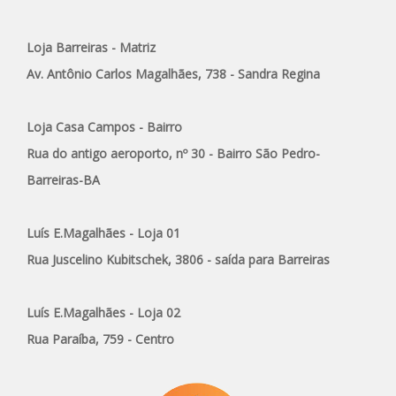
Loja Barreiras - Matriz
Av. Antônio Carlos Magalhães, 738 - Sandra Regina
Loja Casa Campos - Bairro
Rua do antigo aeroporto, nº 30 - Bairro São Pedro-
Barreiras-BA
Luís E.Magalhães - Loja 01
Rua Juscelino Kubitschek, 3806 - saída para Barreiras
Luís E.Magalhães - Loja 02
Rua Paraíba, 759 - Centro